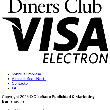
Sobre la Empresa
Almacén Sede Norte
Contacto
FAQ
Copyright 2026 ©
Diseñado Publicidad & Marketing
Barranquilla