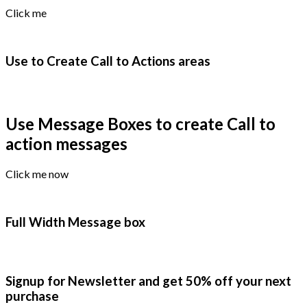
Click me
Use to Create Call to Actions areas
Use Message Boxes to create Call to
action messages
Click me now
Full Width Message box
Signup for Newsletter and get
50% off
your next
purchase