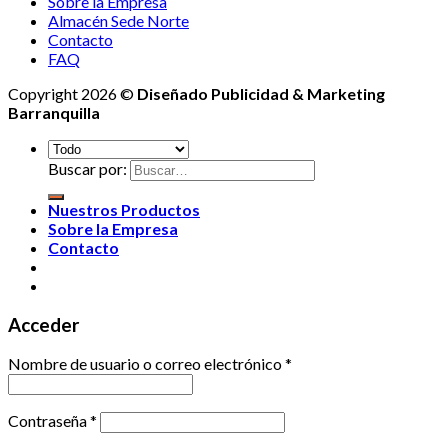
Sobre la Empresa
Almacén Sede Norte
Contacto
FAQ
Copyright 2026 ©
Diseñado Publicidad & Marketing
Barranquilla
Buscar por:
Nuestros Productos
Sobre la Empresa
Contacto
Acceder
Nombre de usuario o correo electrónico
*
Contraseña
*