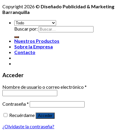
Copyright 2026 ©
Diseñado Publicidad & Marketing
Barranquilla
Buscar por:
Nuestros Productos
Sobre la Empresa
Contacto
Acceder
Nombre de usuario o correo electrónico
*
Contraseña
*
Recuérdame
Acceder
¿Olvidaste la contraseña?