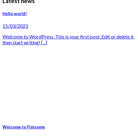
Latest news
Hello world!
15/03/2021
Welcome to WordPress. This is your first post. Edit or delete it,
then start writing! [...]
Welcome to Flatsome